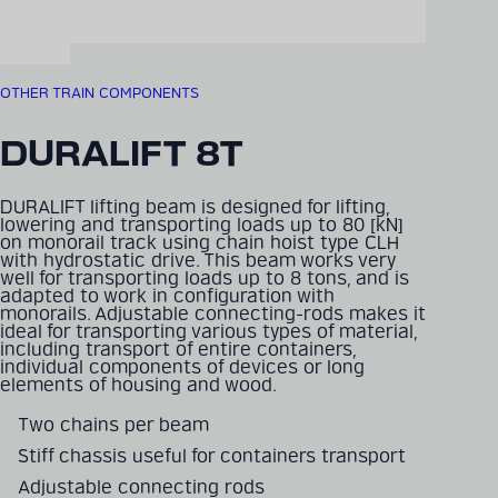
OTHER TRAIN COMPONENTS
DURALIFT 8T
DURALIFT lifting beam is designed for lifting,
lowering and transporting loads up to 80 [kN]
on monorail track using chain hoist type CLH
with hydrostatic drive. This beam works very
well for transporting loads up to 8 tons, and is
adapted to work in configuration with
monorails. Adjustable connecting-rods makes it
ideal for transporting various types of material,
including transport of entire containers,
individual components of devices or long
elements of housing and wood.
Two chains per beam
Stiff chassis useful for containers transport
Adjustable connecting rods