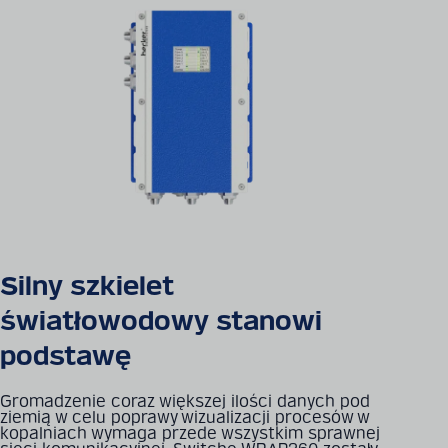
Silny szkielet
światłowodowy stanowi
podstawę
Gromadzenie coraz większej ilości danych pod
ziemią w celu poprawy wizualizacji procesów w
kopalniach wymaga przede wszystkim sprawnej