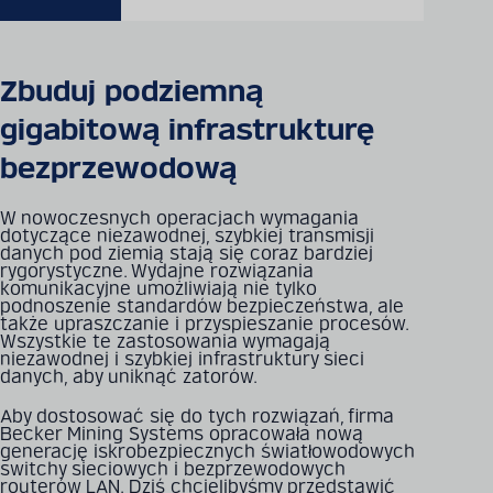
Zbuduj podziemną
gigabitową infrastrukturę
bezprzewodową
W nowoczesnych operacjach wymagania
dotyczące niezawodnej, szybkiej transmisji
danych pod ziemią stają się coraz bardziej
rygorystyczne. Wydajne rozwiązania
komunikacyjne umożliwiają nie tylko
podnoszenie standardów bezpieczeństwa, ale
także upraszczanie i przyspieszanie procesów.
Wszystkie te zastosowania wymagają
niezawodnej i szybkiej infrastruktury sieci
danych, aby uniknąć zatorów.
Aby dostosować się do tych rozwiązań, firma
Becker Mining Systems opracowała nową
generację iskrobezpiecznych światłowodowych
switchy sieciowych i bezprzewodowych
routerów LAN. Dziś chcielibyśmy przedstawić