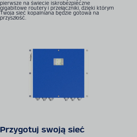
pierwsze na świecie iskrobezpieczne
gigabitowe routery i przełączniki, dzięki którym
Twoja sieć kopalniana będzie gotowa na
przyszłość.
Przygotuj swoją sieć