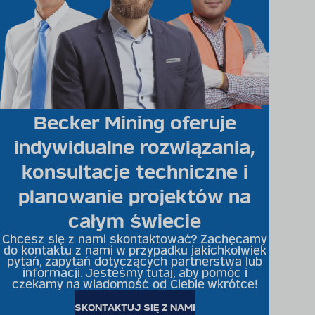
Becker Mining oferuje
indywidualne rozwiązania,
konsultacje techniczne i
planowanie projektów na
całym świecie
Chcesz się z nami skontaktować? Zachęcamy
do kontaktu z nami w przypadku jakichkolwiek
pytań, zapytań dotyczących partnerstwa lub
informacji. Jesteśmy tutaj, aby pomóc i
czekamy na wiadomość od Ciebie wkrótce!
SKONTAKTUJ SIĘ Z NAMI