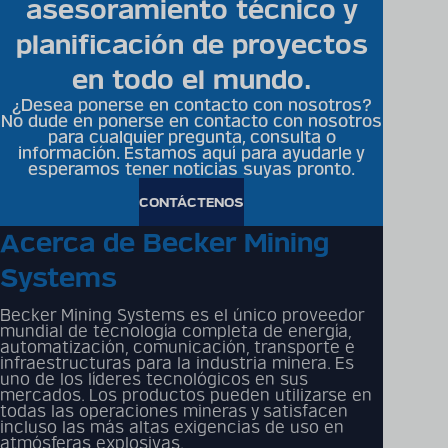
asesoramiento técnico y
planificación de proyectos
en todo el mundo.
¿Desea ponerse en contacto con nosotros?
No dude en ponerse en contacto con nosotros
para cualquier pregunta, consulta o
información. Estamos aquí para ayudarle y
esperamos tener noticias suyas pronto.
CONTÁCTENOS
Acerca de Becker Mining
Systems
Becker Mining Systems es el único proveedor
mundial de tecnología completa de energía,
automatización, comunicación, transporte e
infraestructuras para la industria minera. Es
uno de los líderes tecnológicos en sus
mercados. Los productos pueden utilizarse en
todas las operaciones mineras y satisfacen
incluso las más altas exigencias de uso en
atmósferas explosivas.