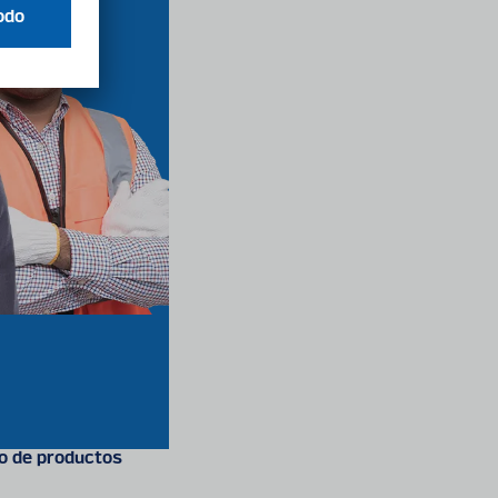
o de productos