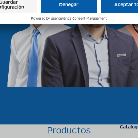
Catálog
Productos