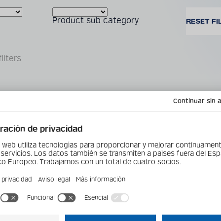
Product sub category
ilters