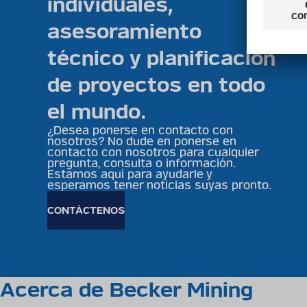
individuales,
asesoramiento
técnico y planificación
de proyectos en todo
el mundo.
¿Desea ponerse en contacto con
nosotros? No dude en ponerse en
contacto con nosotros para cualquier
pregunta, consulta o información.
Estamos aquí para ayudarle y
esperamos tener noticias suyas pronto.
CONTÁCTENOS
Acerca de Becker Mining