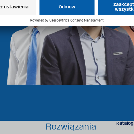
Katalog
Rozwiązania