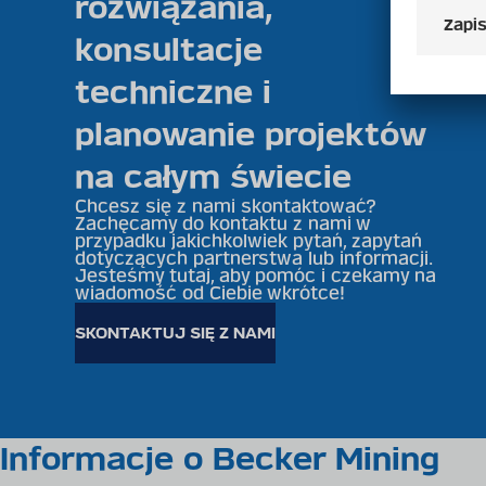
rozwiązania,
konsultacje
techniczne i
planowanie projektów
na całym świecie
Chcesz się z nami skontaktować?
Zachęcamy do kontaktu z nami w
przypadku jakichkolwiek pytań, zapytań
dotyczących partnerstwa lub informacji.
Jesteśmy tutaj, aby pomóc i czekamy na
wiadomość od Ciebie wkrótce!
SKONTAKTUJ SIĘ Z NAMI
Informacje o Becker Mining