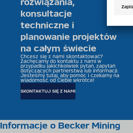
rozwiązania,
konsultacje
techniczne i
planowanie projektów
na całym świecie
Chcesz się z nami skontaktować?
Zachęcamy do kontaktu z nami w
przypadku jakichkolwiek pytań, zapytań
dotyczących partnerstwa lub informacji.
Jesteśmy tutaj, aby pomóc i czekamy na
wiadomość od Ciebie wkrótce!
SKONTAKTUJ SIĘ Z NAMI
Informacje o Becker Mining