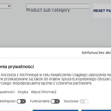
Product sub category