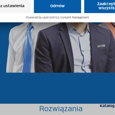
Katalog
Rozwiązania