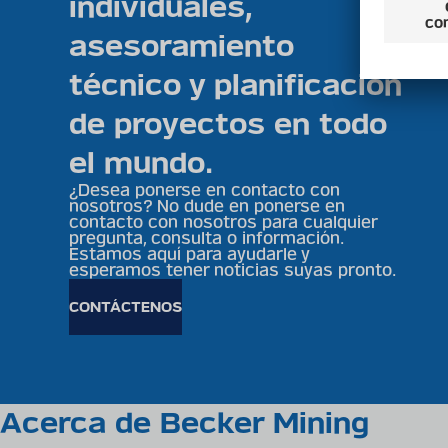
individuales,
asesoramiento
técnico y planificación
de proyectos en todo
el mundo.
¿Desea ponerse en contacto con
nosotros? No dude en ponerse en
contacto con nosotros para cualquier
pregunta, consulta o información.
Estamos aquí para ayudarle y
esperamos tener noticias suyas pronto.
CONTÁCTENOS
Acerca de Becker Mining