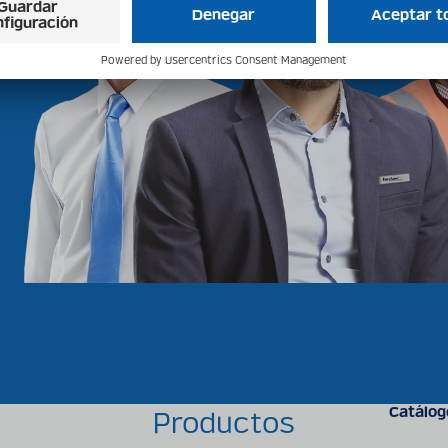
Catálog
Productos