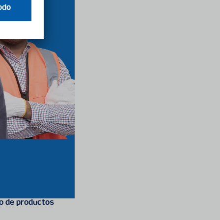
o de productos