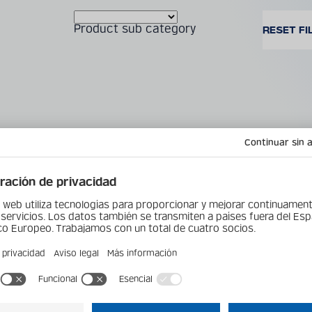
Product sub category